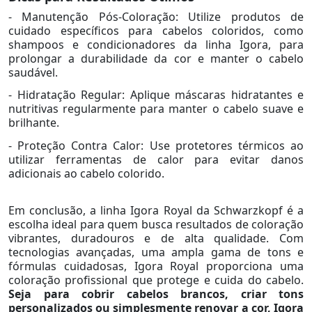
- Manutenção Pós-Coloração: Utilize produtos de
cuidado específicos para cabelos coloridos, como
shampoos e condicionadores da linha Igora, para
prolongar a durabilidade da cor e manter o cabelo
saudável.
- Hidratação Regular: Aplique máscaras hidratantes e
nutritivas regularmente para manter o cabelo suave e
brilhante.
- Proteção Contra Calor: Use protetores térmicos ao
utilizar ferramentas de calor para evitar danos
adicionais ao cabelo colorido.
Em conclusão, a linha Igora Royal da Schwarzkopf é a
escolha ideal para quem busca resultados de coloração
vibrantes, duradouros e de alta qualidade. Com
tecnologias avançadas, uma ampla gama de tons e
fórmulas cuidadosas, Igora Royal proporciona uma
coloração profissional que protege e cuida do cabelo.
Seja para cobrir cabelos brancos, criar tons
personalizados ou simplesmente renovar a cor, Igora