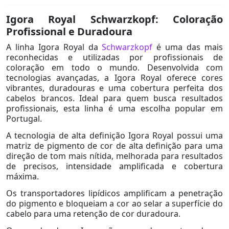
Igora Royal Schwarzkopf: Coloração
Profissional e Duradoura
A linha Igora Royal da
Schwarzkopf
é uma das mais
reconhecidas e utilizadas por profissionais de
coloração em todo o mundo. Desenvolvida com
tecnologias avançadas, a Igora Royal oferece cores
vibrantes, duradouras e uma cobertura perfeita dos
cabelos brancos. Ideal para quem busca resultados
profissionais, esta linha é uma escolha popular em
Portugal.
A tecnologia de alta definição Igora Royal possui uma
matriz de pigmento de cor de alta definição para uma
direção de tom mais nítida, melhorada para resultados
de precisos, intensidade amplificada e cobertura
máxima.
Os transportadores lipídicos amplificam a penetração
do pigmento e bloqueiam a cor ao selar a superfície do
cabelo para uma retenção de cor duradoura.