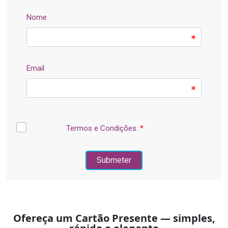
Ofereça um Cartão Presente — simples,