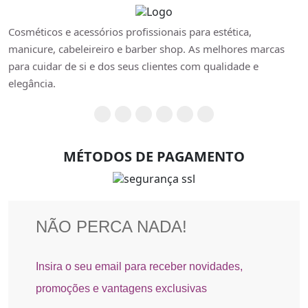
Cosméticos e acessórios profissionais para estética,
manicure, cabeleireiro e barber shop. As melhores marcas
para cuidar de si e dos seus clientes com qualidade e
elegância.
MÉTODOS DE PAGAMENTO
SEGURANÇA