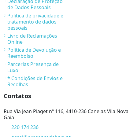
Declaração de Proteção
de Dados Pessoais
Politica de privacidade e
tratamento de dados
pessoais
Livro de Reclamações
Online
Política de Devolução e
Reembolso
Parcerias Presença de
Luxo
* Condições de Envios e
Recolhas
Contatos
Rua Via Jean Piaget nº 116, 4410-236 Canelas Vila Nova
Gaia
220 174 236