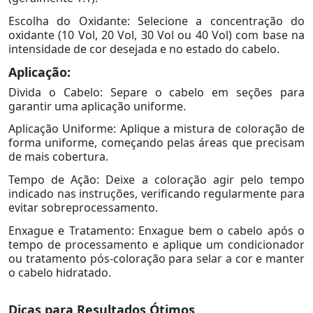
Escolha do Oxidante: Selecione a concentração do
oxidante (10 Vol, 20 Vol, 30 Vol ou 40 Vol) com base na
intensidade de cor desejada e no estado do cabelo.
Aplicação:
Divida o Cabelo: Separe o cabelo em seções para
garantir uma aplicação uniforme.
Aplicação Uniforme: Aplique a mistura de coloração de
forma uniforme, começando pelas áreas que precisam
de mais cobertura.
Tempo de Ação: Deixe a coloração agir pelo tempo
indicado nas instruções, verificando regularmente para
evitar sobreprocessamento.
Enxague e Tratamento: Enxague bem o cabelo após o
tempo de processamento e aplique um condicionador
ou tratamento pós-coloração para selar a cor e manter
o cabelo hidratado.
Dicas para Resultados Ótimos