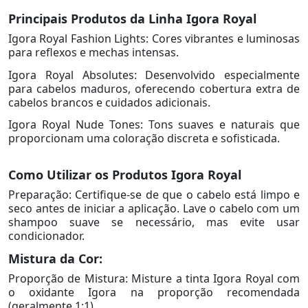
Principais Produtos da Linha Igora Royal
Igora Royal Fashion Lights: Cores vibrantes e luminosas
para reflexos e mechas intensas.
Igora Royal Absolutes: Desenvolvido especialmente
para cabelos maduros, oferecendo cobertura extra de
cabelos brancos e cuidados adicionais.
Igora Royal Nude Tones: Tons suaves e naturais que
proporcionam uma coloração discreta e sofisticada.
Como Utilizar os Produtos Igora Royal
Preparação: Certifique-se de que o cabelo está limpo e
seco antes de iniciar a aplicação. Lave o cabelo com um
shampoo suave se necessário, mas evite usar
condicionador.
Mistura da Cor:
Proporção de Mistura: Misture a tinta Igora Royal com
o oxidante Igora na proporção recomendada
(geralmente 1:1).