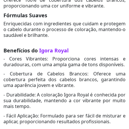
proporcionando uma cor uniforme e vibrante.
Fórmulas Suaves
Enriquecidas com ingredientes que cuidam e protegem
o cabelo durante o processo de coloração, mantendo-o
saudável e brilhante.
Benefícios do
Igora Royal
- Cores Vibrantes: Proporciona cores intensas e
duradouras, com uma ampla gama de tons disponíveis.
- Cobertura de Cabelos Brancos: Oferece uma
cobertura perfeita dos cabelos brancos, garantindo
uma aparência jovem e vibrante.
- Durabilidade: A coloração Igora Royal é conhecida por
sua durabilidade, mantendo a cor vibrante por muito
mais tempo.
- Fácil Aplicação: Formulado para ser fácil de misturar e
aplicar, proporcionando resultados profissionais.