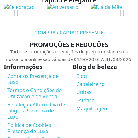
rápido e elegante
COMPRAR CARTÃO PRESENTE
PROMOÇÕES E REDUÇÕES
Todas as promoções e reduções de preço constantes na
nossa loja online são válidas de 01/06/2026 A 31/08/2026
Informações
Blog de beleza
Contatos Presença de
Blog
Luxo
Cabeleireiro
Termos e Condições de
Unhas
Utilização e de Venda
Estética
Resolução Alternativa de
Maquilhagem
Litígios Presença de
Luxo
Política de Cookies
Presença de Luxo