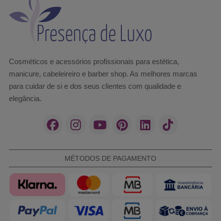
Cosméticos e acessórios profissionais para estética,
manicure, cabeleireiro e barber shop. As melhores marcas
para cuidar de si e dos seus clientes com qualidade e
elegância.
MÉTODOS DE PAGAMENTO