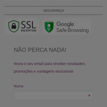
SEGURANÇA