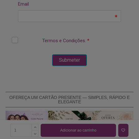
OFEREÇA UM CARTÃO PRESENTE — SIMPLES, RÁPIDO E
ELEGANTE
Adicionar ao carrinho