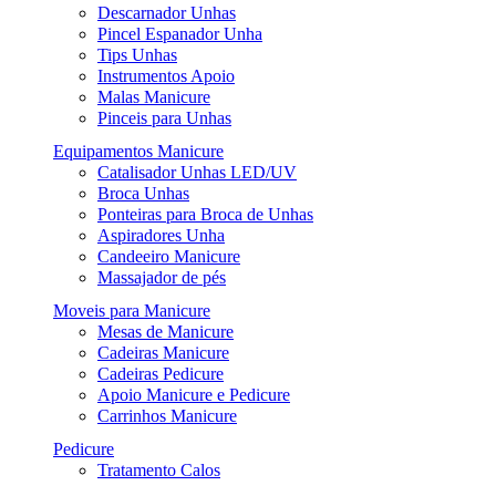
Descarnador Unhas
Pincel Espanador Unha
Tips Unhas
Instrumentos Apoio
Malas Manicure
Pinceis para Unhas
Equipamentos Manicure
Catalisador Unhas LED/UV
Broca Unhas
Ponteiras para Broca de Unhas
Aspiradores Unha
Candeeiro Manicure
Massajador de pés
Moveis para Manicure
Mesas de Manicure
Cadeiras Manicure
Cadeiras Pedicure
Apoio Manicure e Pedicure
Carrinhos Manicure
Pedicure
Tratamento Calos