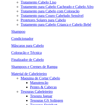
Tratamento Cabelo Liso
Tratamento para Cabelo Cacheado e Cabelo Afro
Tratamento para Cabelo com Coloração
Tratamento para Couro Cabeludo Sensível
Protetores Solares para Cabelo
Tratamento para Cabelo Criança e Cabelo Bebé
Shampoo
Condicionador
Máscaras para Cabelo
Coloração e Técnica
Finalizador de Cabelo
Shampoos e Cremes de Rampa
Material de Cabeleireiro
Maquina de Cortar Cabelo
Manutenção
Pentes & Cabeças
Tesouras Cabeleireiro
Tesoura Jaguar
Tesouras GS Solingen
Tesouras Steinhart