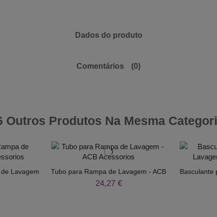
Dados do produto
Comentários
(0)
6 Outros Produtos Na Mesma Categori
a de Lavagem
Tubo para Rampa de Lavagem - ACB
Basculante
24,27 €