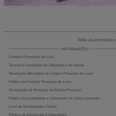
Todas as promoções e 
INFORMAÇÕES
Contatos Presença de Luxo
Termos e Condições de Utilização e de Venda
Resolução Alternativa de Litígios Presença de Luxo
Política de Cookies Presença de Luxo
Declaração de Proteção de Dados Pessoais
Politica de privacidade e tratamento de dados pessoais
Livro de Reclamações Online
Política de Devolução e Reembolso