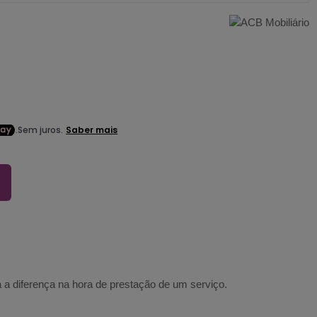
 a diferença na hora de prestação de um serviço.