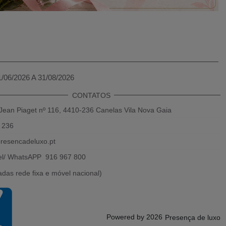
1/06/2026 A 31/08/2026
CONTATOS
Jean Piaget nº 116, 4410-236 Canelas Vila Nova Gaia
 236
resencadeluxo.pt
el/ WhatsAPP 916 967 800
das rede fixa e móvel nacional)
Powered by 2026
Presença de luxo