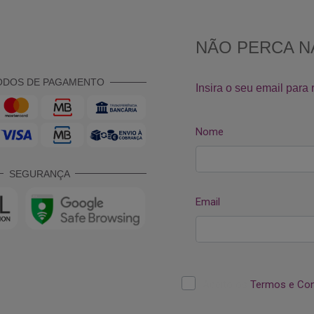
ODOS DE PAGAMENTO
SEGURANÇA