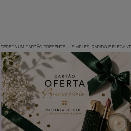
FEREÇA UM CARTÃO PRESENTE — SIMPLES, RÁPIDO E ELEGAN