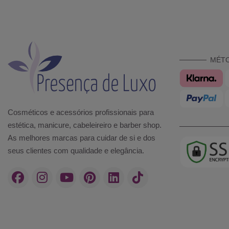
MÉT
Cosméticos e acessórios profissionais para
estética, manicure, cabeleireiro e barber shop.
As melhores marcas para cuidar de si e dos
seus clientes com qualidade e elegância.