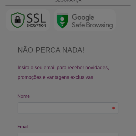
SEGURANÇA