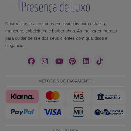
Cosméticos e acessórios profissionais para estética,
manicure, cabeleireiro e barber shop. As melhores marcas
para cuidar de si e dos seus clientes com qualidade e
elegância.
MÉTODOS DE PAGAMENTO