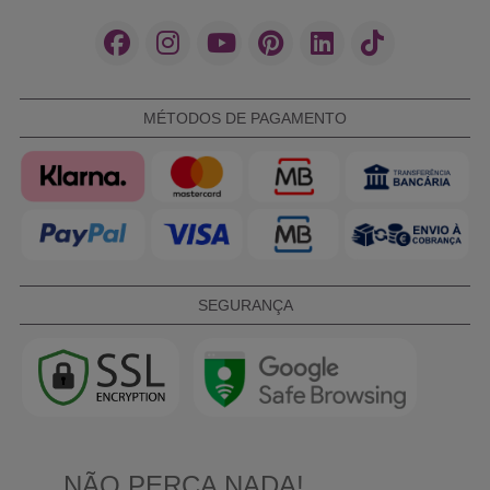
MÉTODOS DE PAGAMENTO
SEGURANÇA