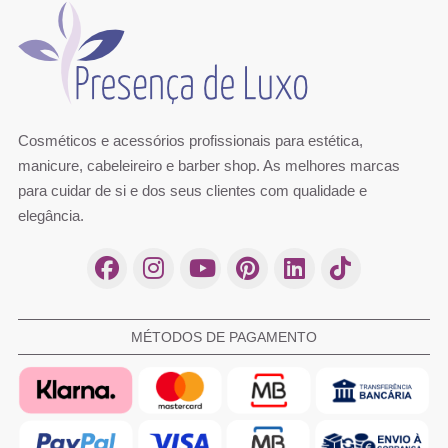
Cosméticos e acessórios profissionais para estética,
manicure, cabeleireiro e barber shop. As melhores marcas
para cuidar de si e dos seus clientes com qualidade e
elegância.
MÉTODOS DE PAGAMENTO