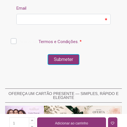
OFEREÇA UM CARTÃO PRESENTE — SIMPLES, RÁPIDO E
ELEGANTE
Adicionar ao carrinho