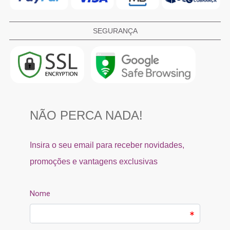
SEGURANÇA