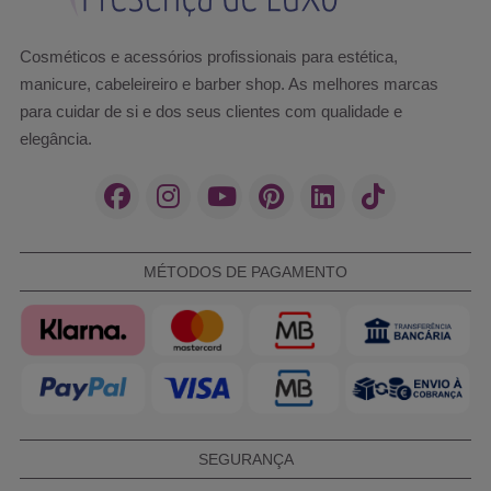
Cosméticos e acessórios profissionais para estética,
manicure, cabeleireiro e barber shop. As melhores marcas
para cuidar de si e dos seus clientes com qualidade e
elegância.
MÉTODOS DE PAGAMENTO
SEGURANÇA