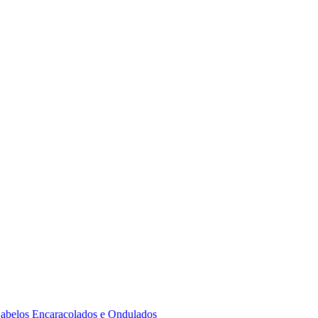
 Cabelos Encaracolados e Ondulados