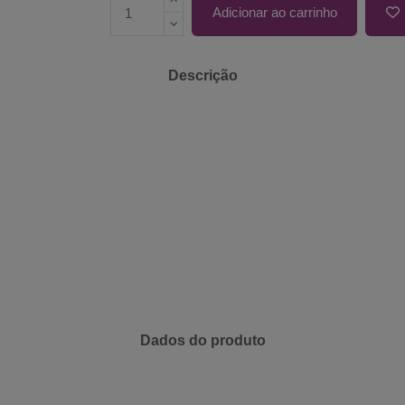
Adicionar ao carrinho
Descrição
Dados do produto