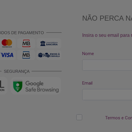
ODOS DE PAGAMENTO
SEGURANÇA