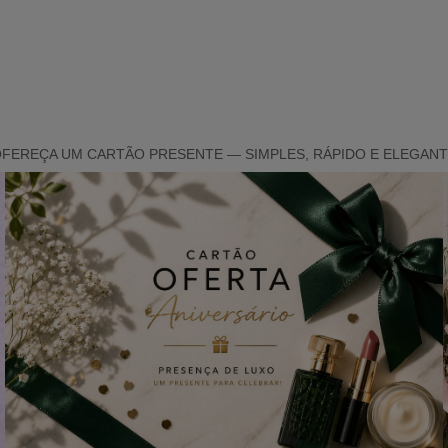
FEREÇA UM CARTÃO PRESENTE — SIMPLES, RÁPIDO E ELEGAN