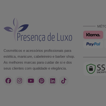
MÉT
Cosméticos e acessórios profissionais para
estética, manicure, cabeleireiro e barber shop.
As melhores marcas para cuidar de si e dos
seus clientes com qualidade e elegância.