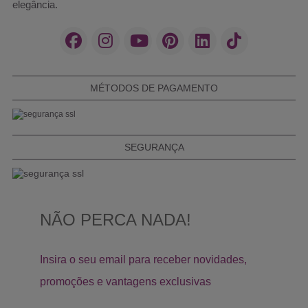
elegância.
MÉTODOS DE PAGAMENTO
SEGURANÇA