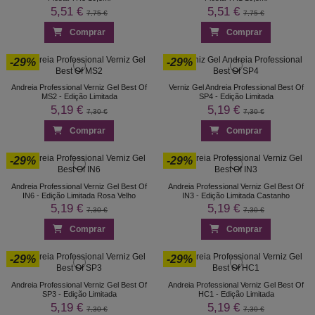
5,51 €
5,51 €
7,75 €
7,75 €
Comprar
Comprar
-29%
-29%
Andreia Professional Verniz Gel Best Of
Verniz Gel Andreia Professional Best Of
MS2 - Edição Limitada
SP4 - Edição Limitada
5,19 €
5,19 €
7,30 €
7,30 €
Comprar
Comprar
-29%
-29%
Andreia Professional Verniz Gel Best Of
Andreia Professional Verniz Gel Best Of
IN6 - Edição Limitada Rosa Velho
IN3 - Edição Limitada Castanho
5,19 €
5,19 €
7,30 €
7,30 €
Comprar
Comprar
-29%
-29%
Andreia Professional Verniz Gel Best Of
Andreia Professional Verniz Gel Best Of
SP3 - Edição Limitada
HC1 - Edição Limitada
5,19 €
5,19 €
7,30 €
7,30 €