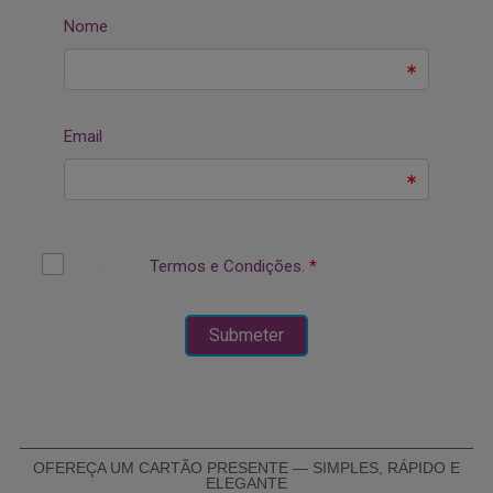
OFEREÇA UM CARTÃO PRESENTE — SIMPLES, RÁPIDO E
ELEGANTE