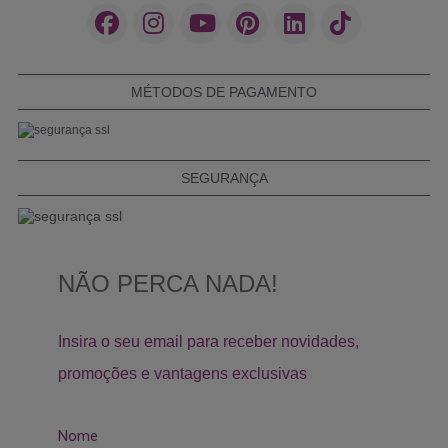
MÉTODOS DE PAGAMENTO
SEGURANÇA