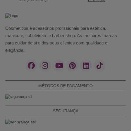
Cosméticos e acessórios profissionais para estética,
manicure, cabeleireiro e barber shop. As melhores marcas
para cuidar de si e dos seus clientes com qualidade e
elegância.
MÉTODOS DE PAGAMENTO
SEGURANÇA