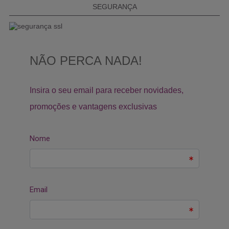
SEGURANÇA