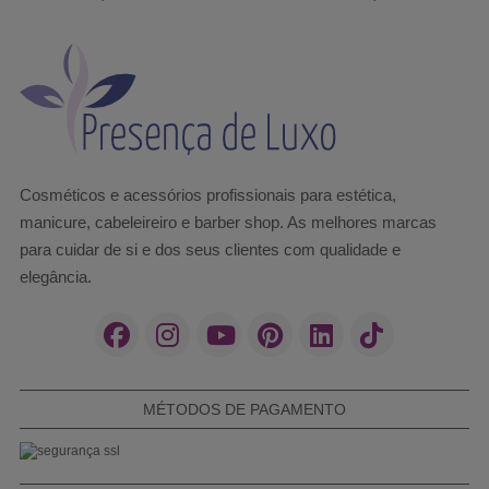
Cosméticos e acessórios profissionais para estética,
manicure, cabeleireiro e barber shop. As melhores marcas
para cuidar de si e dos seus clientes com qualidade e
elegância.
MÉTODOS DE PAGAMENTO