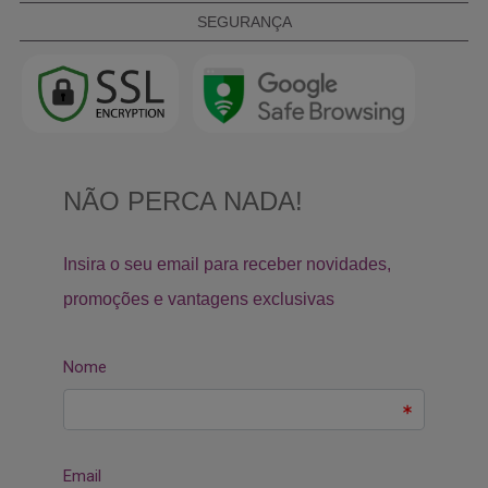
SEGURANÇA