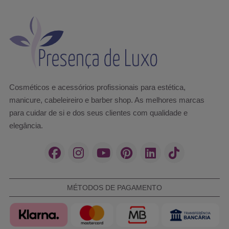
Cosméticos e acessórios profissionais para estética,
manicure, cabeleireiro e barber shop. As melhores marcas
para cuidar de si e dos seus clientes com qualidade e
elegância.
MÉTODOS DE PAGAMENTO