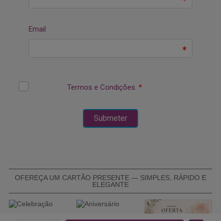
OFEREÇA UM CARTÃO PRESENTE — SIMPLES, RÁPIDO E
ELEGANTE