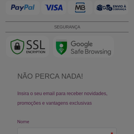
SEGURANÇA