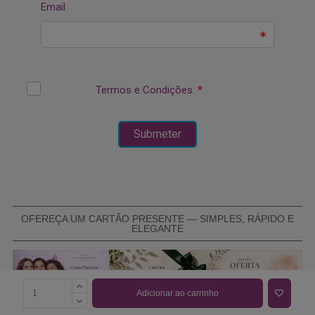
OFEREÇA UM CARTÃO PRESENTE — SIMPLES, RÁPIDO E
ELEGANTE
Adicionar ao carrinho