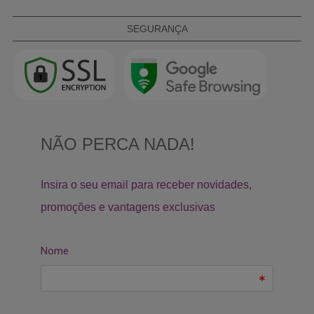
SEGURANÇA