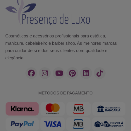
Cosméticos e acessórios profissionais para estética,
manicure, cabeleireiro e barber shop. As melhores marcas
para cuidar de si e dos seus clientes com qualidade e
elegância.
MÉTODOS DE PAGAMENTO