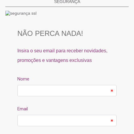
SEGURANÇA