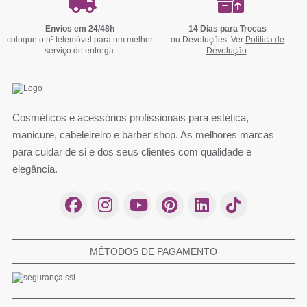
Envios em 24/48h
14 Dias para Trocas
coloque o nº telemóvel para um melhor
ou Devoluções. Ver
Politica de
serviço de entrega.
Devolução
.
Cosméticos e acessórios profissionais para estética,
manicure, cabeleireiro e barber shop. As melhores marcas
para cuidar de si e dos seus clientes com qualidade e
elegância.
MÉTODOS DE PAGAMENTO