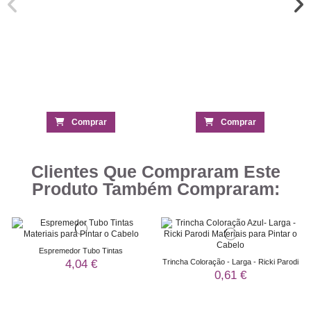
Comprar
Comprar
Clientes Que Compraram Este
Produto Também Compraram:
Espremedor Tubo Tintas
4,04 €
Trincha Coloração - Larga - Ricki Parodi
0,61 €