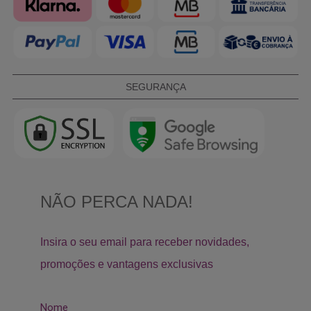
SEGURANÇA