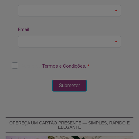
OFEREÇA UM CARTÃO PRESENTE — SIMPLES, RÁPIDO E
ELEGANTE