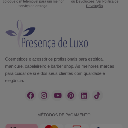
coloque o nº telemóvel para um melhor
ou Devoluções. Ver
Politica de
serviço de entrega.
Devolução
.
Cosméticos e acessórios profissionais para estética,
manicure, cabeleireiro e barber shop. As melhores marcas
para cuidar de si e dos seus clientes com qualidade e
elegância.
MÉTODOS DE PAGAMENTO