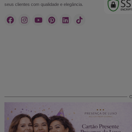
seus clientes com qualidade e elegância.
O