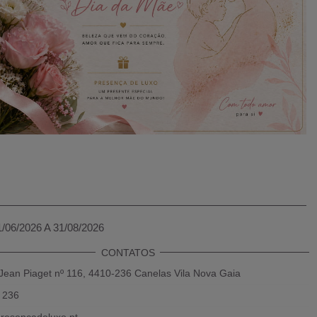
1/06/2026 A 31/08/2026
CONTATOS
Jean Piaget nº 116, 4410-236 Canelas Vila Nova Gaia
 236