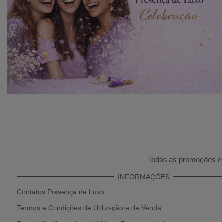
Todas as promoções e 
INFORMAÇÕES
Contatos Presença de Luxo
Termos e Condições de Utilização e de Venda