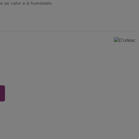
te ao calor e à humidade.