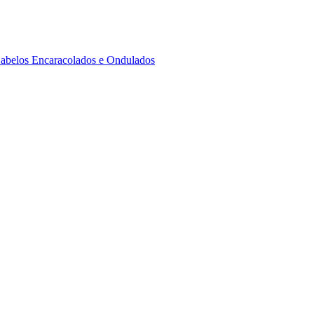
 Cabelos Encaracolados e Ondulados