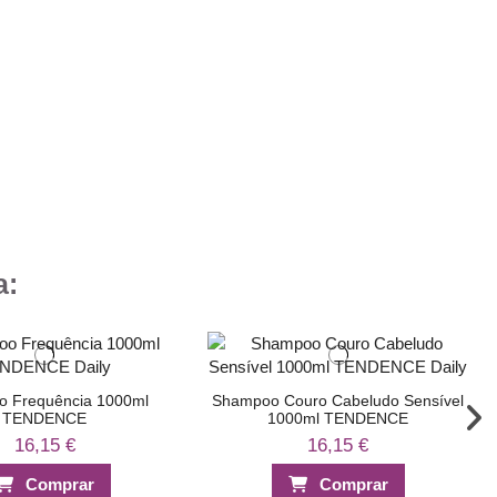
a:
 Frequência 1000ml
Shampoo Couro Cabeludo Sensível
TENDENCE
1000ml TENDENCE
16,15 €
16,15 €
Comprar
Comprar