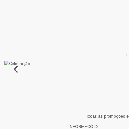
O
Todas as promoções e 
INFORMAÇÕES