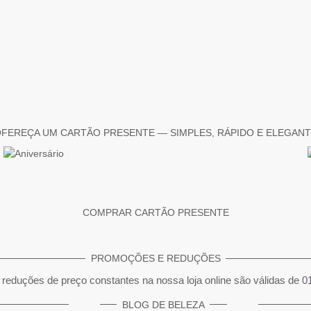
FEREÇA UM CARTÃO PRESENTE — SIMPLES, RÁPIDO E ELEGAN
COMPRAR CARTÃO PRESENTE
PROMOÇÕES E REDUÇÕES
reduções de preço constantes na nossa loja online são válidas de 0
BLOG DE BELEZA