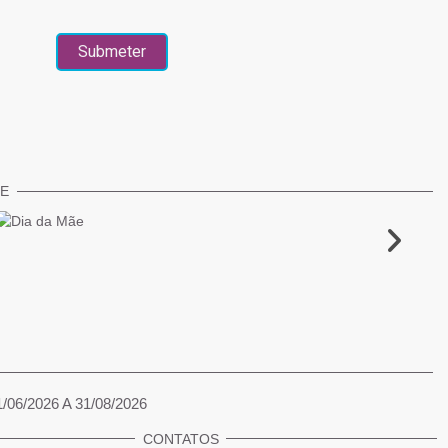
TE
1/06/2026 A 31/08/2026
CONTATOS