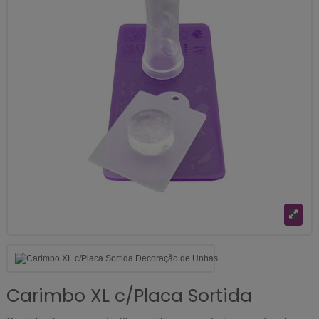
Carimbo XL c/Placa Sortida