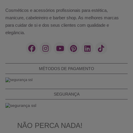
Cosméticos e acessórios profissionais para estética,
manicure, cabeleireiro e barber shop. As melhores marcas
para cuidar de si e dos seus clientes com qualidade e
elegância.
MÉTODOS DE PAGAMENTO
SEGURANÇA