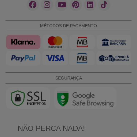
MÉTODOS DE PAGAMENTO
SEGURANÇA