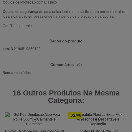
Óculos de Proteção
com Elástico
Óculos de segurança
de uma única lente com elástico para um melhor ajuste.
Ideais para uso em áreas onde haja perigo de projeção de partículas.
Cor: Transparente
Dados do produto
ean13
2190519850123
Comentários
(0)
Sem comentários
16 Outros Produtos Na Mesma
Categoria:
-30%
Gel Pós-Depilação Aloe Vera Pollié 500ml
Espátula Plástica Extra Flex