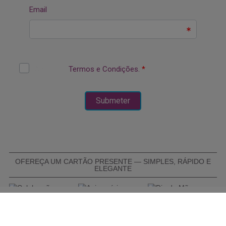
OFEREÇA UM CARTÃO PRESENTE — SIMPLES, RÁPIDO E
ELEGANTE
COMPRAR CARTÃO PRESENTE