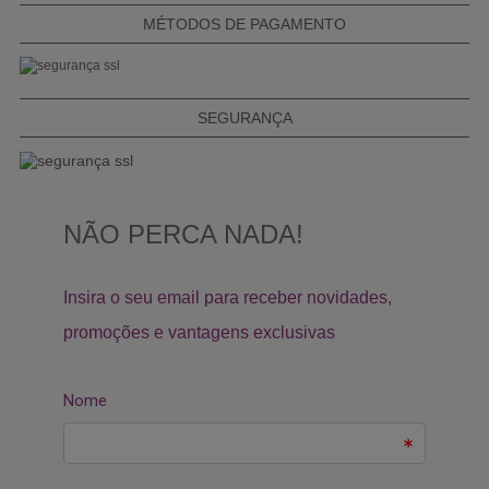
MÉTODOS DE PAGAMENTO
SEGURANÇA