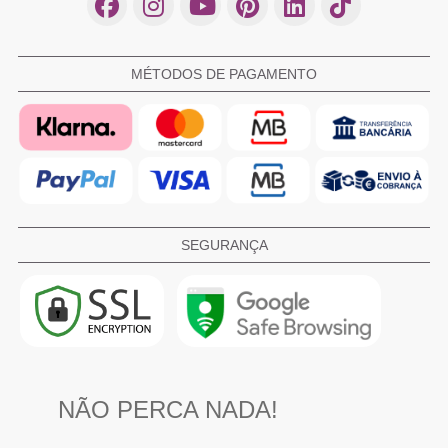
MÉTODOS DE PAGAMENTO
SEGURANÇA