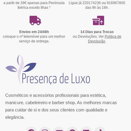
a partir de 39€ apenas para Península
Ligue já 220174236 ou 916967800
Ibérica exceto Ilhas *
das 9h às 18h.
Envios em 24/48h
14 Dias para Trocas
coloque o nº telemóvel para um melhor
ou Devoluções. Ver
Politica de
serviço de entrega.
Devolução
.
Cosméticos e acessórios profissionais para estética,
manicure, cabeleireiro e barber shop. As melhores marcas
para cuidar de si e dos seus clientes com qualidade e
elegância.