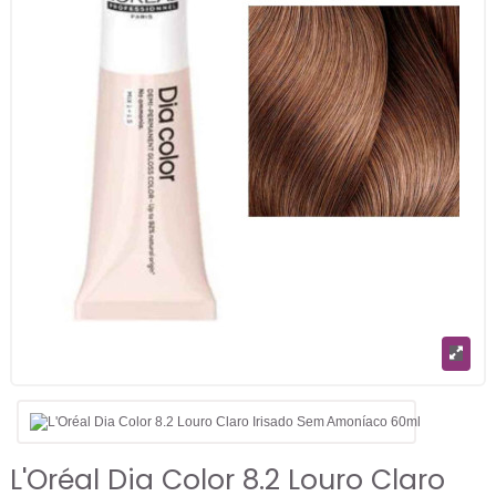
L'Oréal Dia Color 8.2 Louro Claro