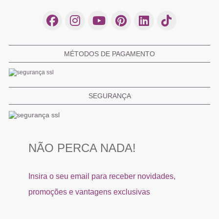
MÉTODOS DE PAGAMENTO
SEGURANÇA