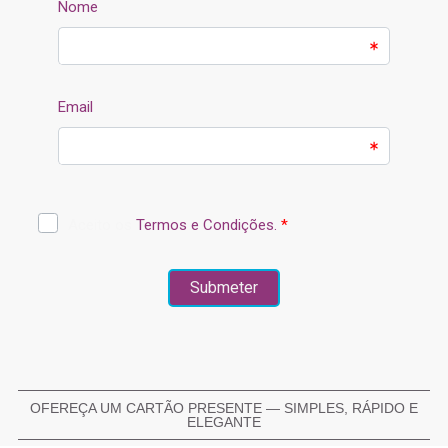
OFEREÇA UM CARTÃO PRESENTE — SIMPLES, RÁPIDO E
ELEGANTE