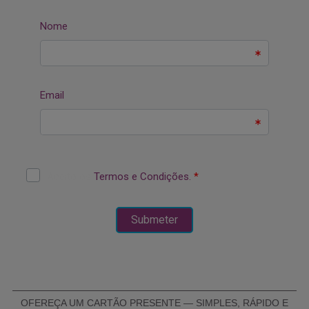
OFEREÇA UM CARTÃO PRESENTE — SIMPLES, RÁPIDO E