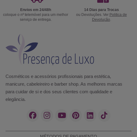
Envios em 24/48h
14 Dias para Trocas
coloque o nº telemóvel para um melhor
ou Devoluções. Ver
Politica de
serviço de entrega.
Devolução
.
Cosméticos e acessórios profissionais para estética,
manicure, cabeleireiro e barber shop. As melhores marcas
para cuidar de si e dos seus clientes com qualidade e
elegância.
MÉTODOS DE PAGAMENTO