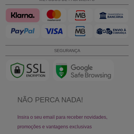
SEGURANÇA