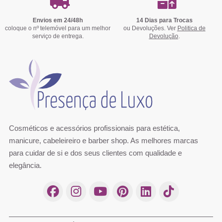
Envios em 24/48h
14 Dias para Trocas
coloque o nº telemóvel para um melhor
ou Devoluções. Ver
Politica de
serviço de entrega.
Devolução
.
Cosméticos e acessórios profissionais para estética,
manicure, cabeleireiro e barber shop. As melhores marcas
para cuidar de si e dos seus clientes com qualidade e
elegância.