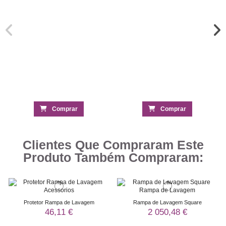
Comprar
Comprar
Clientes Que Compraram Este
Produto Também Compraram:
Protetor Rampa de Lavagem
Rampa de Lavagem Square
46,11 €
2 050,48 €