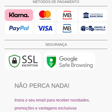
MÉTODOS DE PAGAMENTO
SEGURANÇA