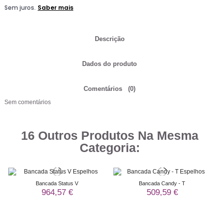
Descrição
Dados do produto
Comentários
(0)
Sem comentários
16 Outros Produtos Na Mesma
Categoria:
Bancada Status V
Bancada Candy - T
964,57 €
509,59 €