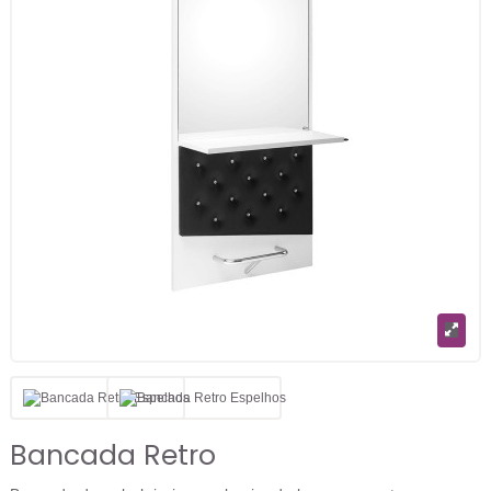
Bancada Retro