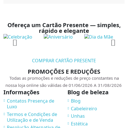
Ofereça um Cartão Presente — simples,
rápido e elegante
COMPRAR CARTÃO PRESENTE
PROMOÇÕES E REDUÇÕES
Todas as promoções e reduções de preço constantes na
nossa loja online são válidas de 01/06/2026 A 31/08/2026
Informações
Blog de beleza
Contatos Presença de
Blog
Luxo
Cabeleireiro
Termos e Condições de
Unhas
Utilização e de Venda
Estética
Resolução Alternativa de