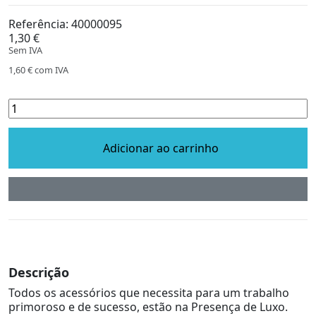
Referência:
40000095
1,30 €
Sem IVA
1,60 €
com IVA
Adicionar ao carrinho
Descrição
Todos os acessórios que necessita para um trabalho
primoroso e de sucesso, estão na Presença de Luxo.