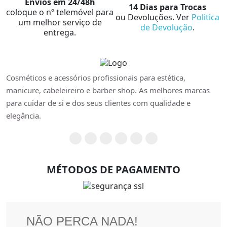
Envios em 24/48h
14 Dias para Trocas
coloque o nº telemóvel para
ou Devoluções. Ver
Politica
um melhor serviço de
de Devolução
.
entrega.
Cosméticos e acessórios profissionais para estética,
manicure, cabeleireiro e barber shop. As melhores marcas
para cuidar de si e dos seus clientes com qualidade e
elegância.
MÉTODOS DE PAGAMENTO
SEGURANÇA