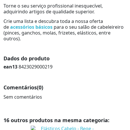
Torne o seu serviço profissional inesquecível,
adquirindo artigos de qualidade superior.
Crie uma lista e descubra toda a nossa oferta
de
acessórios básicos
para o seu salão de cabeleireiro
(pinces, ganchos, molas, frizetes, elásticos, entre
outros).
Dados do produto
ean13
8423029000219
Comentários
(0)
Sem comentários
16 outros produtos na mesma categoria: