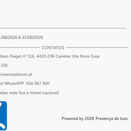
1/06/2026 A 31/08/2026
CONTATOS
Jean Piaget nº 116, 4410-236 Canelas Vila Nova Gaia
 236
resencadeluxo.pt
el/ WhatsAPP 916 967 800
das rede fixa e móvel nacional)
Powered by 2026
Presença de luxo