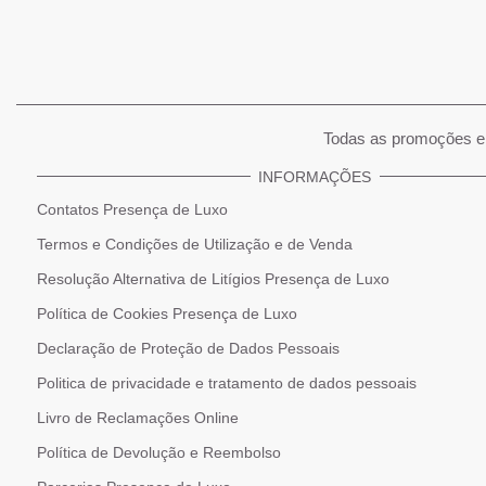
Todas as promoções e 
INFORMAÇÕES
Contatos Presença de Luxo
Termos e Condições de Utilização e de Venda
Resolução Alternativa de Litígios Presença de Luxo
Política de Cookies Presença de Luxo
Declaração de Proteção de Dados Pessoais
Politica de privacidade e tratamento de dados pessoais
Livro de Reclamações Online
Política de Devolução e Reembolso