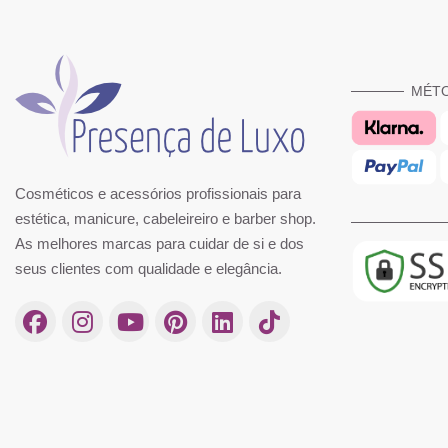
MÉT
Cosméticos e acessórios profissionais para
estética, manicure, cabeleireiro e barber shop.
As melhores marcas para cuidar de si e dos
seus clientes com qualidade e elegância.