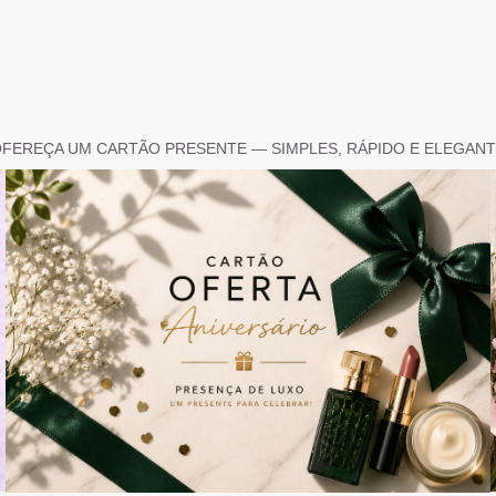
FEREÇA UM CARTÃO PRESENTE — SIMPLES, RÁPIDO E ELEGAN