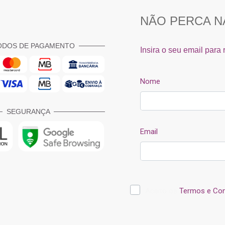
ODOS DE PAGAMENTO
SEGURANÇA