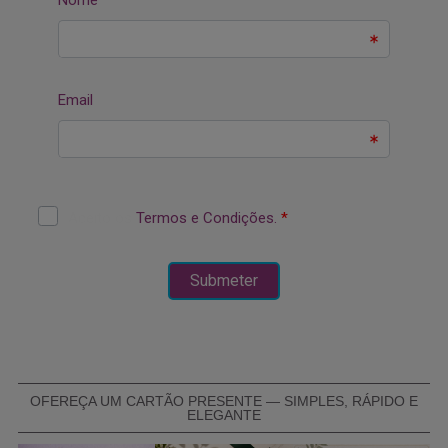
OFEREÇA UM CARTÃO PRESENTE — SIMPLES, RÁPIDO E
ELEGANTE