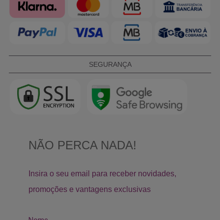
SEGURANÇA