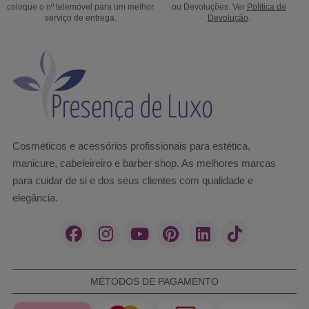
coloque o nº telemóvel para um melhor
ou Devoluções. Ver
Politica de
serviço de entrega.
Devolução
.
Cosméticos e acessórios profissionais para estética,
manicure, cabeleireiro e barber shop. As melhores marcas
para cuidar de si e dos seus clientes com qualidade e
elegância.
MÉTODOS DE PAGAMENTO