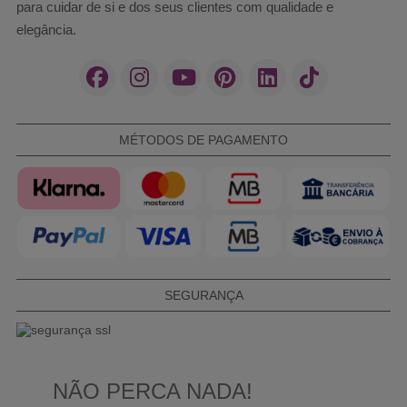
para cuidar de si e dos seus clientes com qualidade e
elegância.
MÉTODOS DE PAGAMENTO
SEGURANÇA