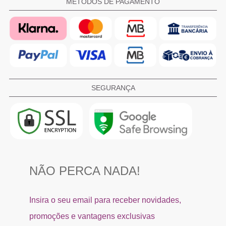
MÉTODOS DE PAGAMENTO
SEGURANÇA