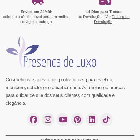
Envios em 24/48h
14 Dias para Trocas
coloque o nº telemóvel para um melhor
ou Devoluções. Ver
Politica de
serviço de entrega.
Devolução
.
Cosméticos e acessórios profissionais para estética,
manicure, cabeleireiro e barber shop. As melhores marcas
para cuidar de si e dos seus clientes com qualidade e
elegância.