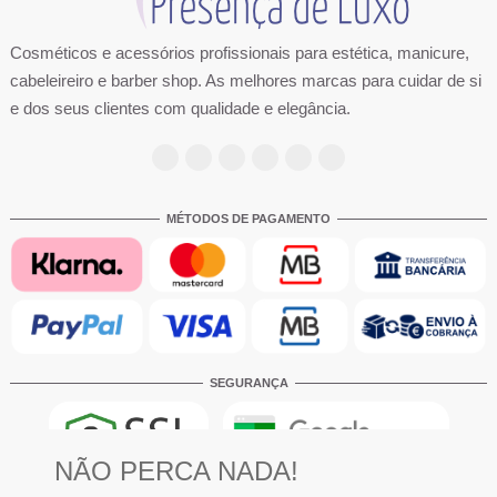
Cosméticos e acessórios profissionais para estética, manicure,
cabeleireiro e barber shop. As melhores marcas para cuidar de si
e dos seus clientes com qualidade e elegância.
MÉTODOS DE PAGAMENTO
SEGURANÇA