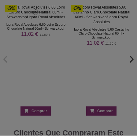
-5%
-5%
Igora Royal Absolutes 6.60 Loiro Escuro
Chocolate Natural 60ml - Schwarzkopf
Igora Royal Absolutes 5.60 Castanho
11,02 €
Claro Chocolate Natural 60ml -
11,60 €
Schwarzkopf
11,02 €
11,60 €
Comprar
Comprar
Clientes Que Compraram Este