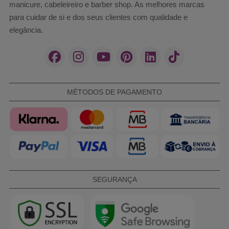
manicure, cabeleireiro e barber shop. As melhores marcas
para cuidar de si e dos seus clientes com qualidade e
elegância.
MÉTODOS DE PAGAMENTO
SEGURANÇA