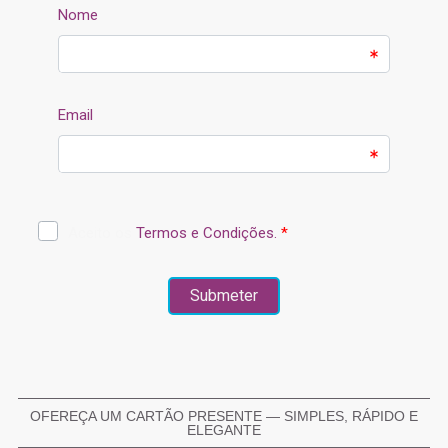
OFEREÇA UM CARTÃO PRESENTE — SIMPLES, RÁPIDO E
ELEGANTE