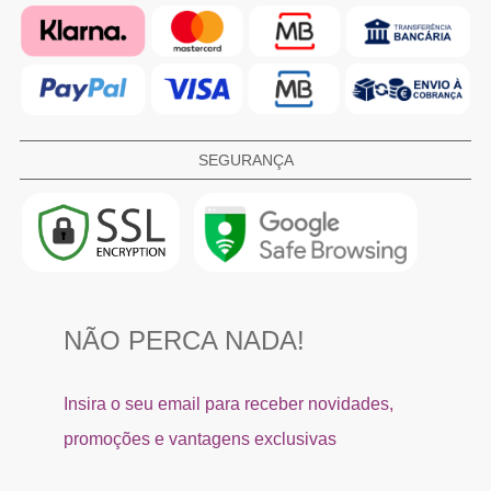
SEGURANÇA