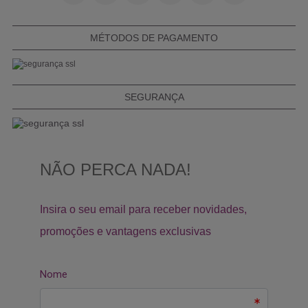
MÉTODOS DE PAGAMENTO
SEGURANÇA