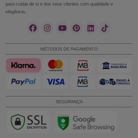
para cuidar de si e dos seus clientes com qualidade e
elegância.
MÉTODOS DE PAGAMENTO
SEGURANÇA