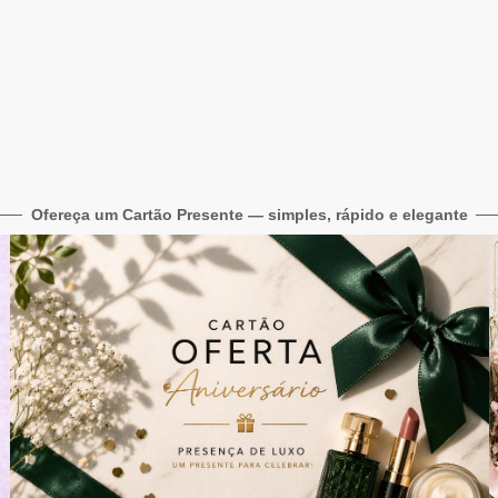
Ofereça um Cartão Presente — simples, rápido e elegante