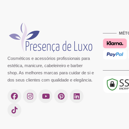
MÉT
Cosméticos e acessórios profissionais para
estética, manicure, cabeleireiro e barber
shop. As melhores marcas para cuidar de si e
dos seus clientes com qualidade e elegância.