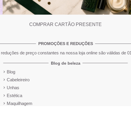
COMPRAR CARTÃO PRESENTE
PROMOÇÕES E REDUÇÕES
reduções de preço constantes na nossa loja online são válidas de 0
Blog de beleza
Blog
Cabeleireiro
Unhas
Estética
Maquilhagem