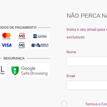
ODOS DE PAGAMENTO
SEGURANÇA