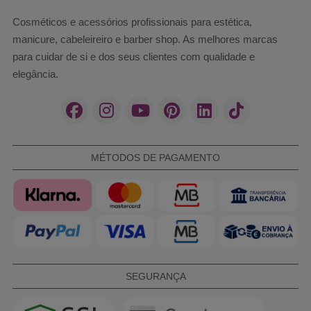
Cosméticos e acessórios profissionais para estética,
manicure, cabeleireiro e barber shop. As melhores marcas
para cuidar de si e dos seus clientes com qualidade e
elegância.
MÉTODOS DE PAGAMENTO
SEGURANÇA