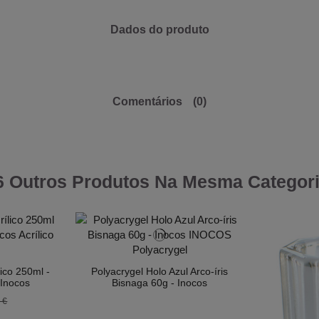
Dados do produto
Comentários
(0)
6 Outros Produtos Na Mesma Categori
ico 250ml -
Polyacrygel Holo Azul Arco-íris
Inocos
Bisnaga 60g - Inocos
 €