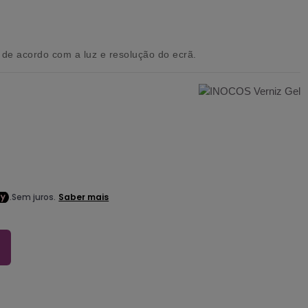
de acordo com a luz e resolução do ecrã.