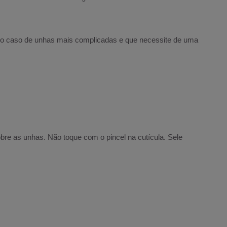
o caso de unhas mais complicadas e que necessite de uma
e as unhas. Não toque com o pincel na cutícula. Sele