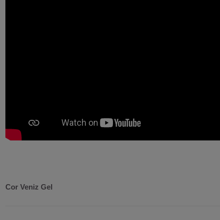
Cor Veniz Gel