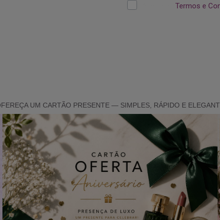
FEREÇA UM CARTÃO PRESENTE — SIMPLES, RÁPIDO E ELEGAN