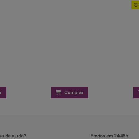
r
Comprar
sa de ajuda?
Envios em 24/48h