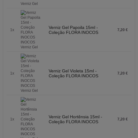
Verniz Gel Papoila 15ml -
1x
7,20 €
Coleção FLORA INOCOS
Verniz Gel Violeta 15ml -
1x
7,20 €
Coleção FLORA INOCOS
Verniz Gel Hortênsia 15ml -
1x
7,20 €
Coleção FLORA INOCOS