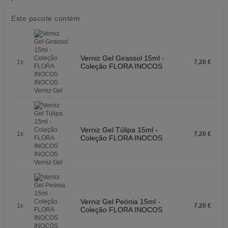
Este pacote contém
Verniz Gel Girassol 15ml -
1x
7,20 €
Coleção FLORA INOCOS
Verniz Gel Túlipa 15ml -
1x
7,20 €
Coleção FLORA INOCOS
Verniz Gel Peónia 15ml -
1x
7,20 €
Coleção FLORA INOCOS