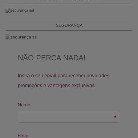
SEGURANÇA