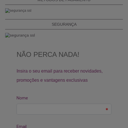
SEGURANÇA