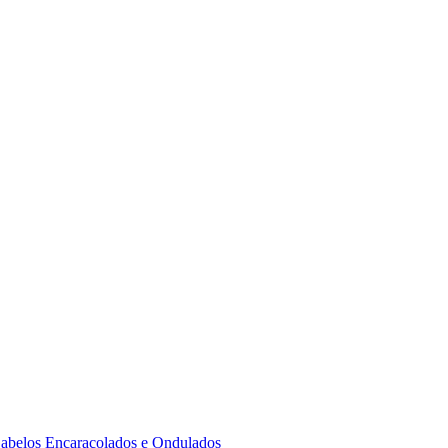
 Cabelos Encaracolados e Ondulados