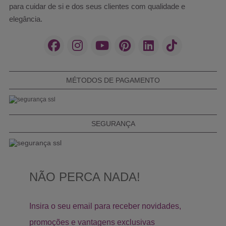
para cuidar de si e dos seus clientes com qualidade e
elegância.
MÉTODOS DE PAGAMENTO
SEGURANÇA