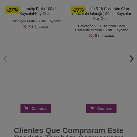
-27%
-27%
Coloração Prata 100ml - Kaycolor
3,36 €
Coloração 5.18 Castanho Claro
4,60 €
Chocolate Intenso 100ml - Kaycolor
3,36 €
4,60 €
Comprar
Comprar
Clientes Que Compraram Este