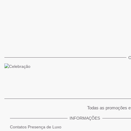
O
Todas as promoções e 
INFORMAÇÕES
Contatos Presença de Luxo