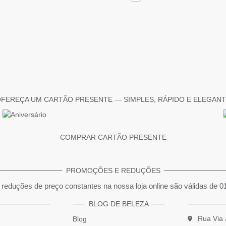
FEREÇA UM CARTÃO PRESENTE — SIMPLES, RÁPIDO E ELEGAN
COMPRAR CARTÃO PRESENTE
PROMOÇÕES E REDUÇÕES
reduções de preço constantes na nossa loja online são válidas de 0
BLOG DE BELEZA
Rua Via 
Blog