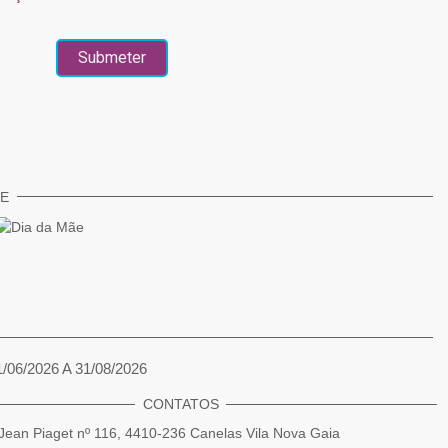
TE
1/06/2026 A 31/08/2026
CONTATOS
Jean Piaget nº 116, 4410-236 Canelas Vila Nova Gaia