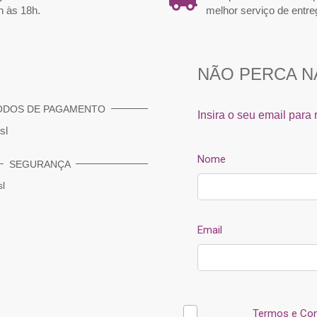
h às 18h.
melhor serviço de entre
ODOS DE PAGAMENTO
SEGURANÇA