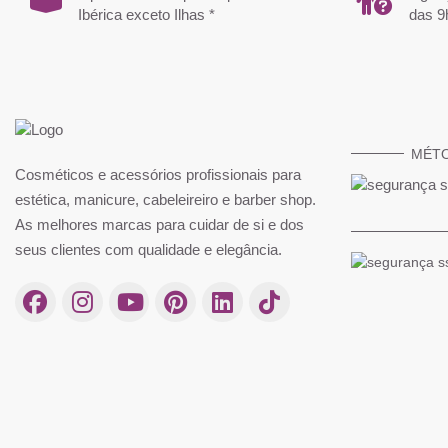
Ibérica exceto Ilhas *
das 9
MÉT
Cosméticos e acessórios profissionais para
estética, manicure, cabeleireiro e barber shop.
As melhores marcas para cuidar de si e dos
seus clientes com qualidade e elegância.