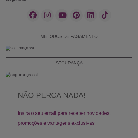
MÉTODOS DE PAGAMENTO
SEGURANÇA